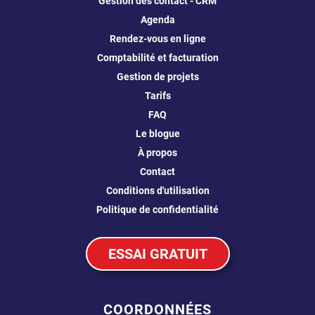
Gestion des contact - CRM
Agenda
Rendez-vous en ligne
Comptabilité et facturation
Gestion de projets
Tarifs
FAQ
Le blogue
À propos
Contact
Conditions d'utilisation
Politique de confidentialité
ESSAI GRATUIT
COORDONNÉES