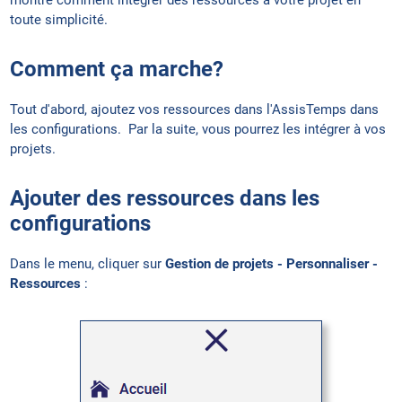
toute simplicité.
Comment ça marche?
Tout d'abord, ajoutez vos ressources dans l'AssisTemps dans
les configurations. Par la suite, vous pourrez les intégrer à vos
projets.
Ajouter des ressources dans les
configurations
Dans le menu, cliquer sur
Gestion de projets - Personnaliser -
Ressources
: