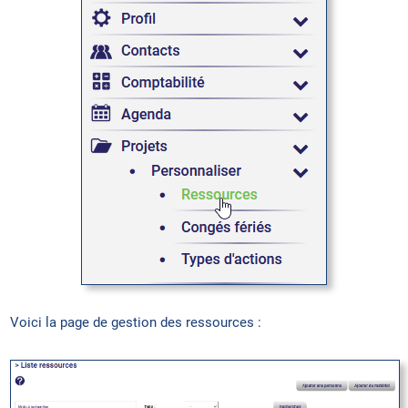
Voici la page de gestion des ressources :