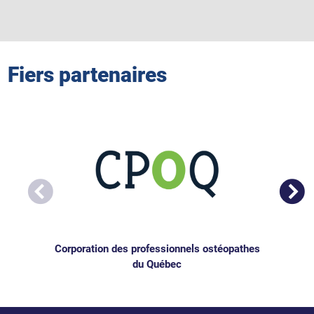
Fiers partenaires
Corporation des professionnels ostéopathes
du Québec