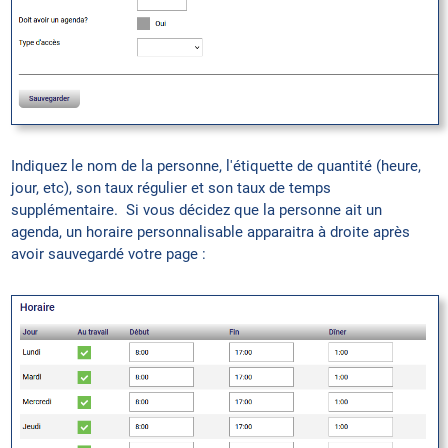
Indiquez le nom de la personne, l'étiquette de quantité (heure,
jour, etc), son taux régulier et son taux de temps
supplémentaire. Si vous décidez que la personne ait un
agenda, un horaire personnalisable apparaitra à droite après
avoir sauvegardé votre page :