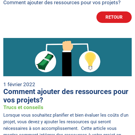
Comment ajouter des ressources pour vos projets?
RETOUR
1 février 2022
Comment ajouter des ressources pour
vos projets?
Trucs et conseils
Lorsque vous souhaitez planifier et bien évaluer les coûts d'un
projet, vous devez y ajouter les ressources qui seront
nécessaires à son accomplissement. Cette article vous
montre comment intégrer des ressources à votre projet en