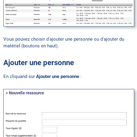
Vous pouvez choisir d'ajouter une personne ou d'ajouter du
matériel (boutons en haut).
Ajouter une personne
En cliquand sur
Ajouter une personne
: