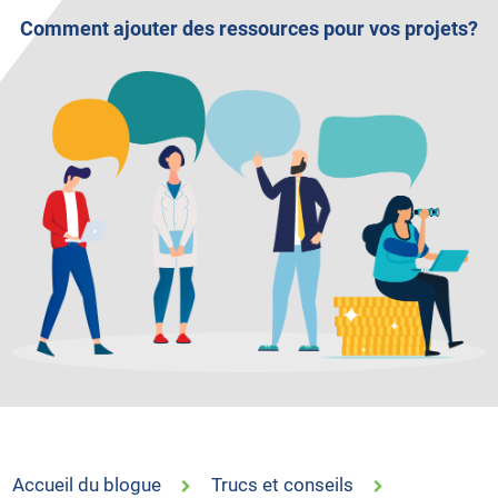
Comment ajouter des ressources pour vos projets?
Accueil du blogue
Trucs et conseils