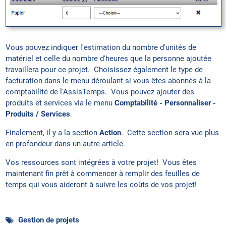
Vous pouvez indiquer l'estimation du nombre d'unités de
matériel et celle du nombre d'heures que la personne ajoutée
travaillera pour ce projet. Choisissez également le type de
facturation dans le menu déroulant si vous êtes abonnés à la
comptabilité de l'AssisTemps. Vous pouvez ajouter des
produits et services via le menu
Comptabilité - Personnaliser -
Produits / Services
.
Finalement, il y a la section
Action
. Cette section sera vue plus
en profondeur dans un autre article.
Vos ressources sont intégrées à votre projet! Vous êtes
maintenant fin prêt à commencer à remplir des feuilles de
temps qui vous aideront à suivre les coûts de vos projet!
Gestion de projets