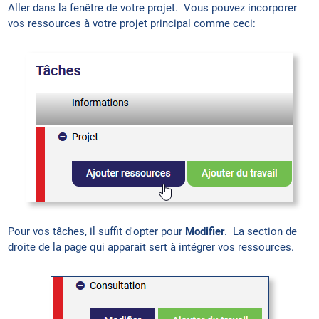
Aller dans la fenêtre de votre projet. Vous pouvez incorporer
vos ressources à votre projet principal comme ceci:
Pour vos tâches, il suffit d'opter pour
Modifier
. La section de
droite de la page qui apparait sert à intégrer vos ressources.