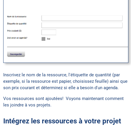
Inscrivez le nom de la ressource, l'étiquette de quantité (par
exemple, si la ressource est papier, choisissez feuille) ainsi que
son prix courant et déterminez si elle a besoin d'un agenda.
Vos ressources sont ajoutées! Voyons maintenant comment
les joindre à vos projets.
Intégrez les ressources à votre projet