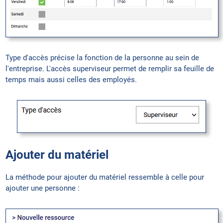
Type d'accès précise la fonction de la personne au sein de
l'entreprise. L'accès superviseur permet de remplir sa feuille de
temps mais aussi celles des employés.
Ajouter du matériel
La méthode pour ajouter du matériel ressemble à celle pour
ajouter une personne :