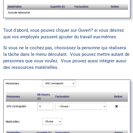
Tout d'abord, vous pouvez cliquer sur Ouvert? si vous désirez
que vos employés puissent ajouter du travail eux-mêmes.
Si vous ne le cochez pas, choisissez la personne qui réalisera
la tâche dans le menu déroulant. Vous pouvez mettre autant de
personnes que vous voulez. Vous pouvez aussi intégrer aussi
des ressources matérielles.