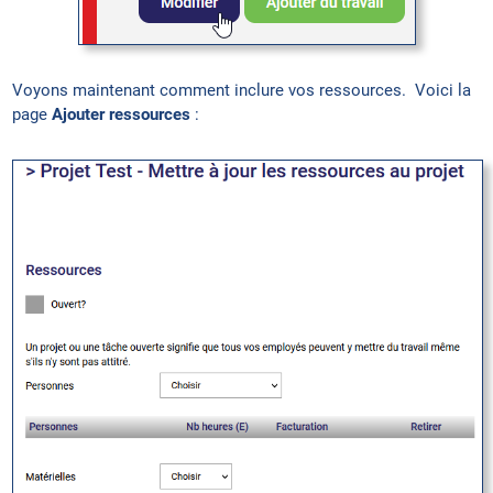
Voyons maintenant comment inclure vos ressources. Voici la
page
Ajouter ressources
: