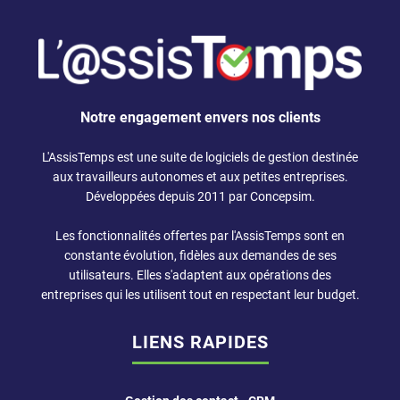
Notre engagement envers nos clients
L'AssisTemps est une suite de
logiciels de gestion
destinée
aux
travailleurs autonomes
et aux petites entreprises.
Développées depuis 2011 par Concepsim.
Les fonctionnalités offertes par l'AssisTemps sont en
constante évolution, fidèles aux demandes de ses
utilisateurs. Elles s'adaptent aux opérations des
entreprises qui les utilisent tout en respectant leur budget.
LIENS RAPIDES