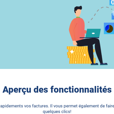
Aperçu des fonctionnalités
pidements vos factures. Il vous permet également de faire 
quelques clics!