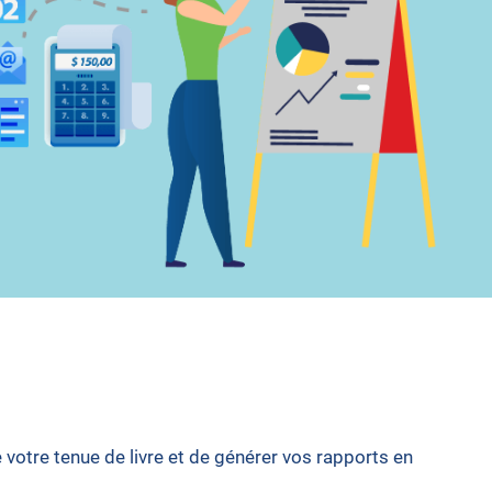
votre tenue de livre et de générer vos rapports en