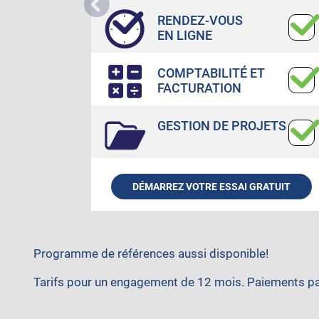
RENDEZ-VOUS
EN LIGNE
COMPTABILITÉ ET
FACTURATION
GESTION DE PROJETS
DÉMARREZ VOTRE ESSAI GRATUIT
Programme de références aussi disponible!
Tarifs pour un engagement de 12 mois. Paiements par 