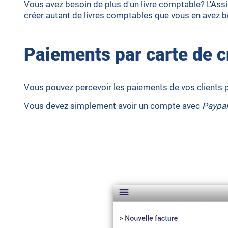
Vous avez besoin de plus d'un livre comptable? L'A
créer autant de livres comptables que vous en avez b
Paiements par carte de c
Vous pouvez percevoir les paiements de vos clients pa
Vous devez simplement avoir un compte avec
Paypal