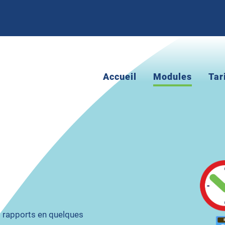
Accueil
Modules
Tar
s rapports en quelques