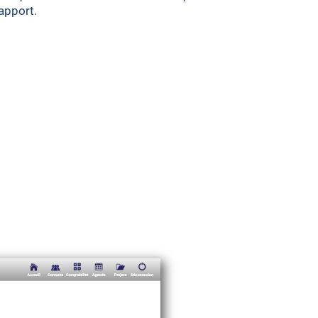
rapport.