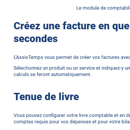
Le module de comptabilit
Créez une facture en qu
secondes
L'AssisTemps vous permet de créer vos factures ave
Sélectionnez un produit ou un service et indiquez-y un
calculs se feront automatiquement.
Tenue de livre
Vous pouvez configurer votre livre comptable et en dé
comptes requis pour vos dépenses et pour votre bila