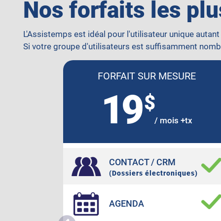
Nos forfaits les pl
L'Assistemps est idéal pour l'utilisateur unique autant
Si votre groupe d'utilisateurs est suffisamment nomb
FORFAIT SUR MESURE
19
$
/ mois +tx
CONTACT / CRM
(Dossiers électroniques)
AGENDA