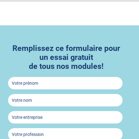
Remplissez ce formulaire pour
un essai gratuit
de tous nos modules!