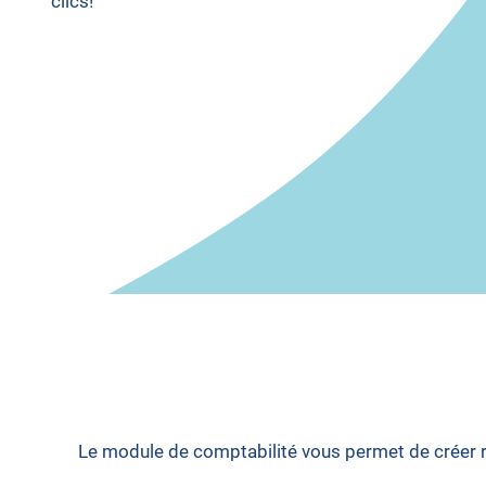
clics!
Le module de comptabilité vous permet de créer ra