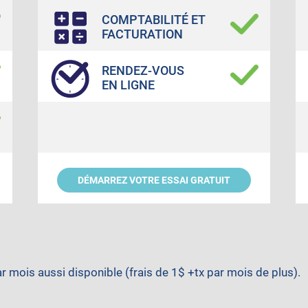
COMPTABILITÉ ET
FACTURATION
RENDEZ-VOUS
EN LIGNE
DÉMARREZ VOTRE ESSAI GRATUIT
mois aussi disponible (frais de 1$ +tx par mois de plus).