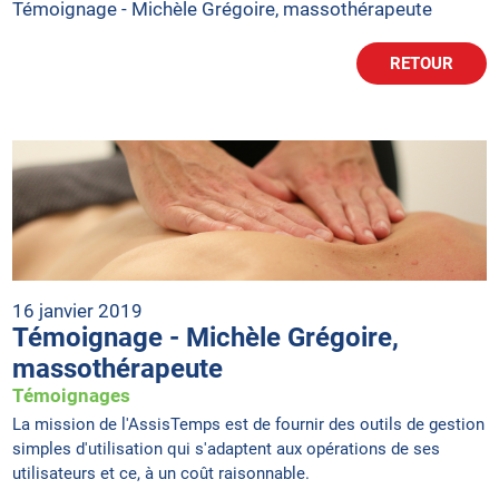
Témoignage - Michèle Grégoire, massothérapeute
RETOUR
16 janvier 2019
Témoignage - Michèle Grégoire,
massothérapeute
Témoignages
La mission de l'AssisTemps est de fournir des outils de gestion
simples d'utilisation qui s'adaptent aux opérations de ses
utilisateurs et ce, à un coût raisonnable.