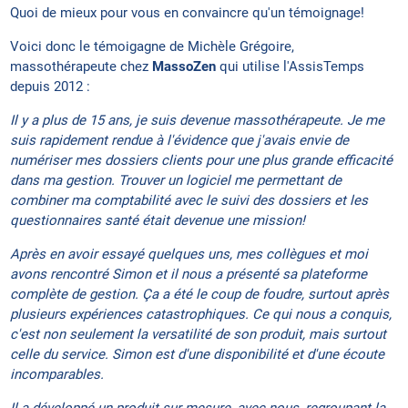
Quoi de mieux pour vous en convaincre qu'un témoignage!
Voici donc le témoigagne de Michèle Grégoire,
massothérapeute chez
MassoZen
qui utilise l'AssisTemps
depuis 2012 :
Il y a plus de 15 ans, je suis devenue massothérapeute. Je me
suis rapidement rendue à l'évidence que j'avais envie de
numériser mes dossiers clients pour une plus grande efficacité
dans ma gestion. Trouver un logiciel me permettant de
combiner ma comptabilité avec le suivi des dossiers et les
questionnaires santé était devenue une mission!
Après en avoir essayé quelques uns, mes collègues et moi
avons rencontré Simon et il nous a présenté sa plateforme
complète de gestion. Ça a été le coup de foudre, surtout après
plusieurs expériences catastrophiques. Ce qui nous a conquis,
c'est non seulement la versatilité de son produit, mais surtout
celle du service. Simon est d'une disponibilité et d'une écoute
incomparables.