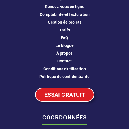
Rendez-vous en ligne
Comptabilité et facturation
Gestion de projets
Tarifs
FAQ
Le blogue
À propos
Contact
Conditions d'utilisation
Politique de confidentialité
ESSAI GRATUIT
COORDONNÉES