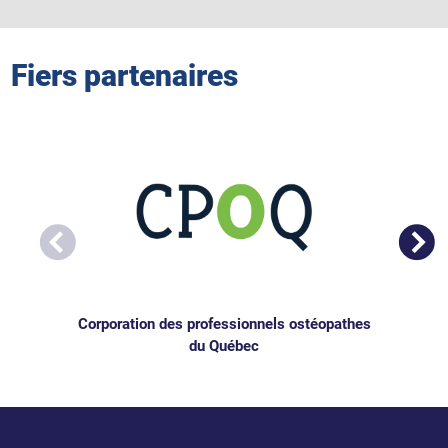
Fiers partenaires
Corporation des professionnels ostéopathes
du Québec