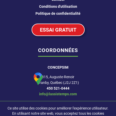
Conditions d'utilisation
Politique de confidentialité
ESSAI GRATUIT
COORDONNÉES
CONCEPSIM
815, Auguste-Renoir
Granby, Québec (J2J 2Z1)
450 521-0444
info@lassistemps.com
Suivez-nous
Ce site utilise des cookies pour améliorer l'expérience utilisateur.
En utilisant notre site web, vous acceptez tous les cookies