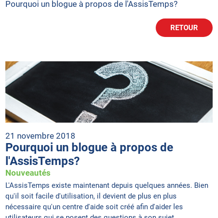
Pourquoi un blogue à propos de l'AssisTemps?
RETOUR
21 novembre 2018
Pourquoi un blogue à propos de
l'AssisTemps?
Nouveautés
L'AssisTemps existe maintenant depuis quelques années. Bien
qu'il soit facile d'utilisation, il devient de plus en plus
nécessaire qu'un centre d'aide soit créé afin d'aider les
utilisateurs qui se posent des questions à son sujet.