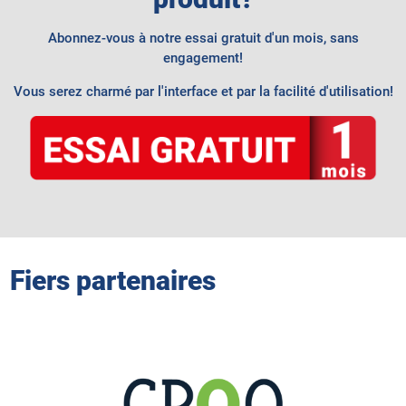
Abonnez-vous à notre essai gratuit d'un mois, sans
engagement!
Vous serez charmé par l'interface et par la facilité d'utilisation!
Fiers partenaires