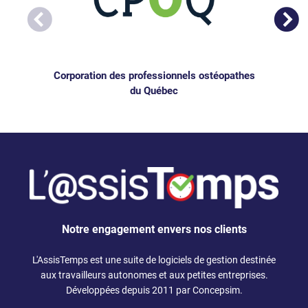
Corporation des professionnels ostéopathes
du Québec
Notre engagement envers nos clients
L'AssisTemps est une suite de
logiciels de gestion
destinée
aux
travailleurs autonomes
et aux petites entreprises.
Développées depuis 2011 par Concepsim.