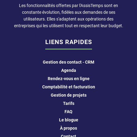
Les fonctionnalités offertes par l'AssisTemps sont en
constante évolution, fidèles aux demandes de ses
utilisateurs. Elles s'adaptent aux opérations des
entreprises qui les utilisent tout en respectant leur budget.
LIENS RAPIDES
Gestion des contact - CRM
Agenda
Rendez-vous en ligne
Comptabilité et facturation
Gestion de projets
Tarifs
FAQ
Le blogue
À propos
Contact