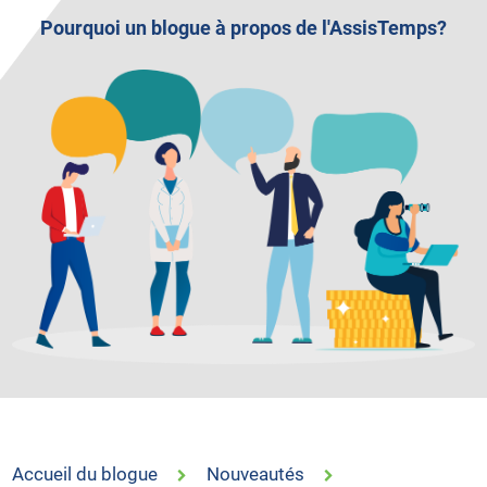
Pourquoi un blogue à propos de l'AssisTemps?
Accueil du blogue
Nouveautés