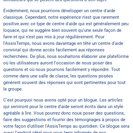
Évidemment, nous pourrions développer un centre d'aide
classique. Cependant, notre expérience n'est que rarement
positive avec ce type de centre d'aide qui est généralement peu
loquace, qui ne suggère bien souvent qu'une seule façon de
faire et qui n'est pas mis à jour régulièrement. Pour
l'AssisTemps, nous avons davantage en tête un centre d'aide
convivial qui donne accès facilement aux réponses
recherchées. De plus, nous souhaitons élaborer une plateforme
où les utilisateurs auront l'occasion de nous poser des
questions et où nous pourrons facilement y répondre. Tout
comme dans une salle de classe, les questions posées
génèrent souvent des réponses qui sont pertinentes pour tout
le groupe.
C'est pourquoi nous avons opté pour un blogue. Les articles
qui serviront pour le centre d'aide seront écrits dans un style
agréable à lire. Vous pourrez donc nous poser des questions,
faire des suggestions et fournir des témoignages à propos de
votre façon d'utiliser l'AssisTemps au quotidien. Ce blogue sera
aussi l'endroit idéal pour vous tenir informés de nos