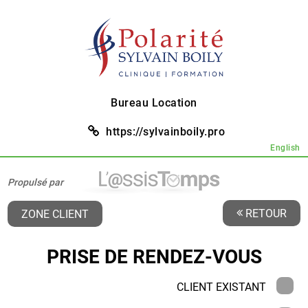
Bureau Location
https://sylvainboily.pro
English
Propulsé par
RETOUR
ZONE CLIENT
PRISE DE RENDEZ-VOUS
CLIENT EXISTANT