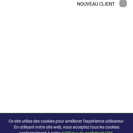
NOUVEAU CLIENT
Ce site utilise des cookies pour améliorer l'expérience utilisateur.
En utilisant notre site web, vous acceptez tous les cookies