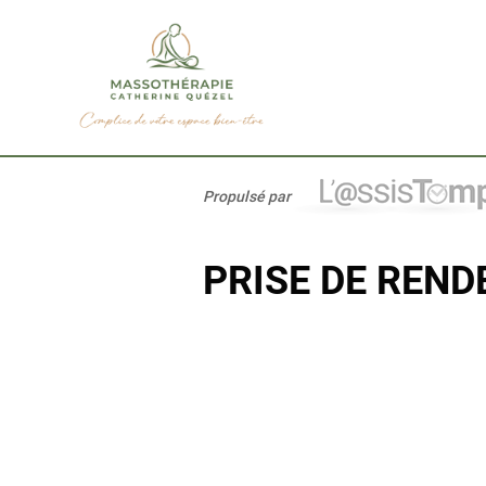
Propulsé par
PRISE DE REN