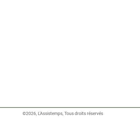
©2026, L'Assistemps, Tous droits réservés