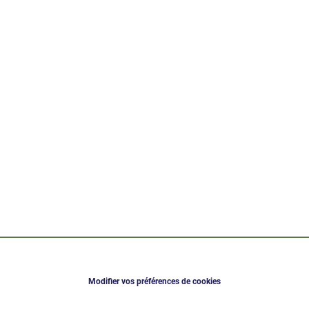
Modifier vos préférences de cookies