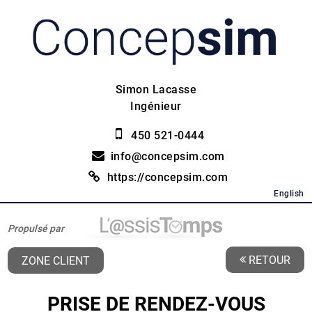
Simon Lacasse
Ingénieur
450 521-0444
info@concepsim.com
https://concepsim.com
English
Propulsé par
RETOUR
ZONE CLIENT
PRISE DE RENDEZ-VOUS