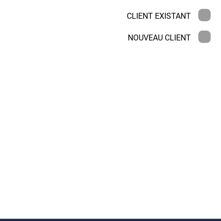
CLIENT EXISTANT
NOUVEAU CLIENT