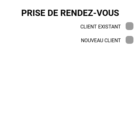
PRISE DE RENDEZ-VOUS
CLIENT EXISTANT
NOUVEAU CLIENT