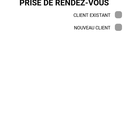
PRISE DE RENDEZ-VOUS
CLIENT EXISTANT
NOUVEAU CLIENT