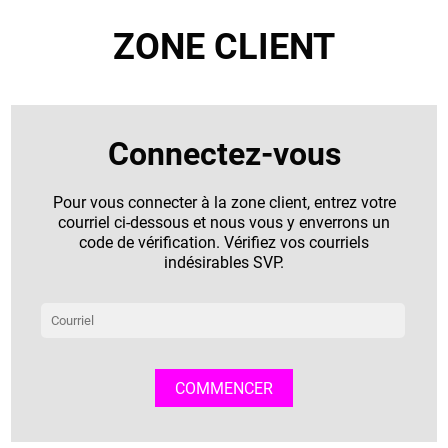
ZONE CLIENT
Connectez-vous
Pour vous connecter à la zone client, entrez votre
courriel ci-dessous et nous vous y enverrons un
code de vérification. Vérifiez vos courriels
indésirables SVP.
COMMENCER