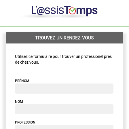
TROUVEZ UN RENDEZ-VOUS
Utilisez ce formulaire pour trouver un professionel près
de chez vous.
PRÉNOM
NOM
PROFESSION