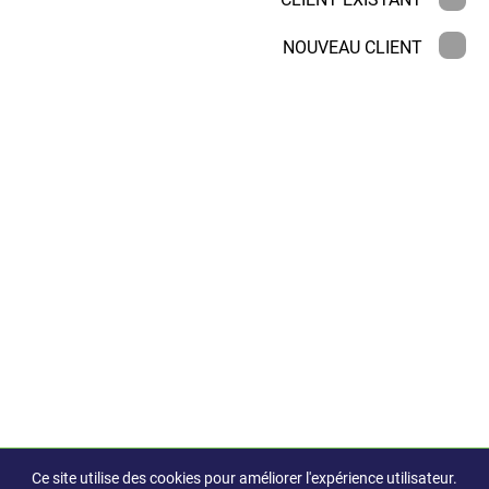
NOUVEAU CLIENT
Ce site utilise des cookies pour améliorer l'expérience utilisateur.