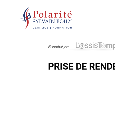
Propulsé par
PRISE DE REN