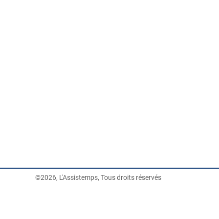
©2026, L'Assistemps, Tous droits réservés