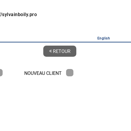
//sylvainboily.pro
English
RETOUR
NOUVEAU CLIENT