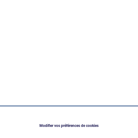
Modifier vos préférences de cookies