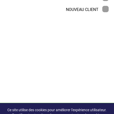
NOUVEAU CLIENT
Ce site utilise des cookies pour améliorer l'expérience utilisateur.