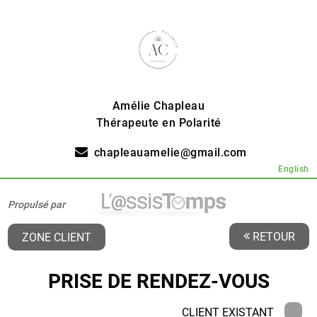
Amélie Chapleau
Thérapeute en Polarité
chapleauamelie@gmail.com
English
Propulsé par
RETOUR
ZONE CLIENT
PRISE DE RENDEZ-VOUS
CLIENT EXISTANT