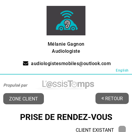
Mélanie Gagnon
Audiologiste
audiologistesmobiles@outlook.com
English
Propulsé par
RETOUR
ZONE CLIENT
PRISE DE RENDEZ-VOUS
CLIENT EXISTANT