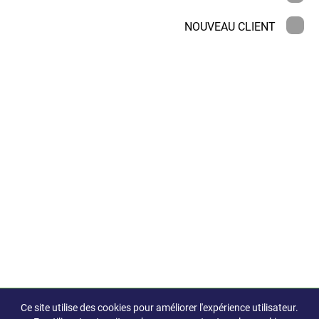
NOUVEAU CLIENT
Ce site utilise des cookies pour améliorer l'expérience utilisateur.