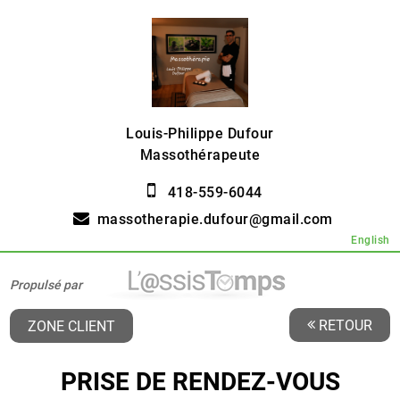
Louis-Philippe Dufour
Massothérapeute
418-559-6044
massotherapie.dufour@gmail.com
English
Propulsé par
RETOUR
ZONE CLIENT
PRISE DE RENDEZ-VOUS