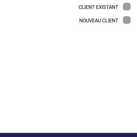
CLIENT EXISTANT
NOUVEAU CLIENT