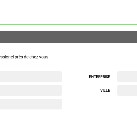
essionel près de chez vous.
ENTREPRISE
VILLE