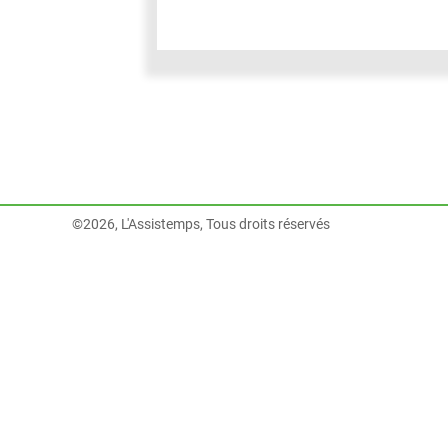
©2026, L'Assistemps, Tous droits réservés