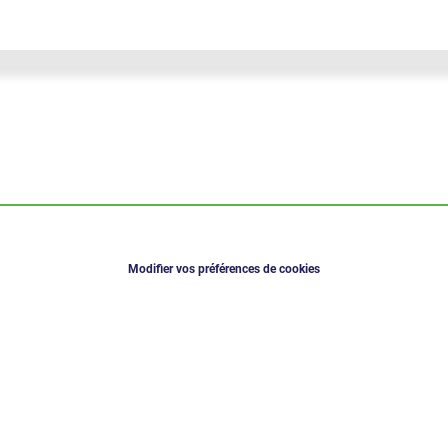
Modifier vos préférences de cookies