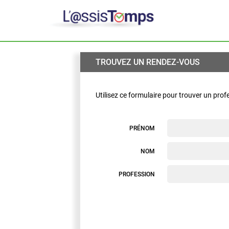
TROUVEZ UN RENDEZ-VOUS
Utilisez ce formulaire pour trouver un prof
PRÉNOM
NOM
PROFESSION