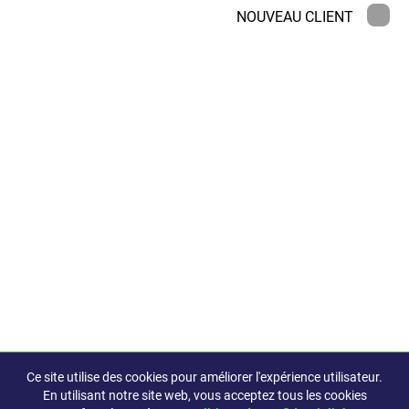
NOUVEAU CLIENT
Ce site utilise des cookies pour améliorer l'expérience utilisateur.
En utilisant notre site web, vous acceptez tous les cookies