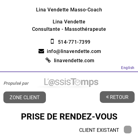
Lina Vendette Masso-Coach
Lina Vendette
Consultante - Massothérapeute
514-771-7399
info@linavendette.com
linavendette.com
English
Propulsé par
RETOUR
ZONE CLIENT
PRISE DE RENDEZ-VOUS
CLIENT EXISTANT