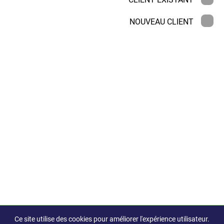
NOUVEAU CLIENT
Ce site utilise des cookies pour améliorer l'expérience utilisateur.