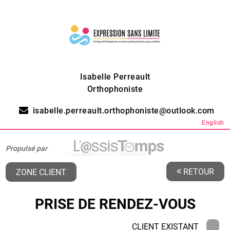
Isabelle Perreault
Orthophoniste
isabelle.perreault.orthophoniste@outlook.com
English
Propulsé par
RETOUR
ZONE CLIENT
PRISE DE RENDEZ-VOUS
CLIENT EXISTANT