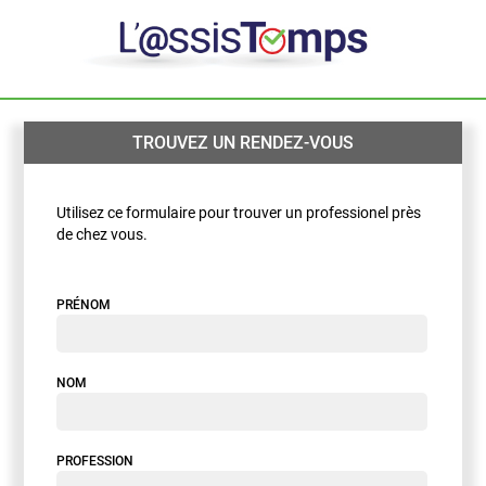
TROUVEZ UN RENDEZ-VOUS
Utilisez ce formulaire pour trouver un professionel près
de chez vous.
PRÉNOM
NOM
PROFESSION