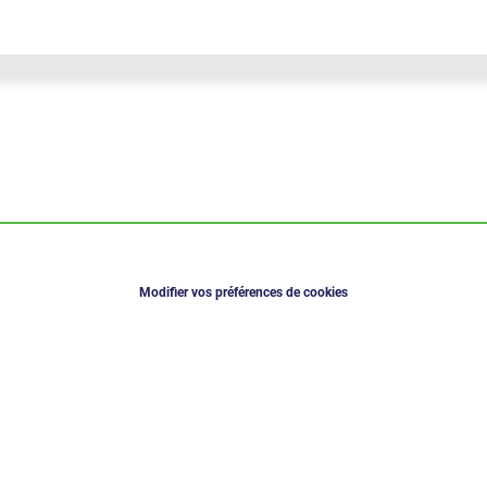
Modifier vos préférences de cookies