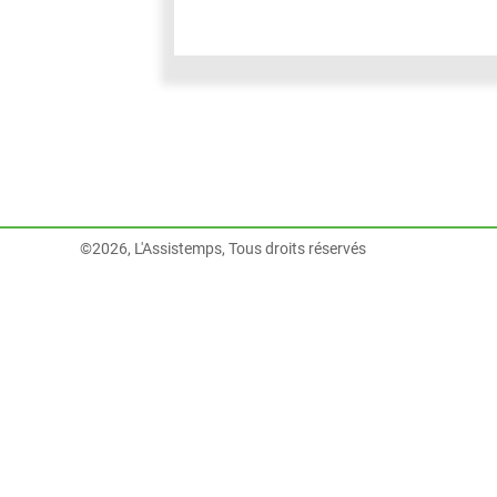
©2026, L'Assistemps, Tous droits réservés