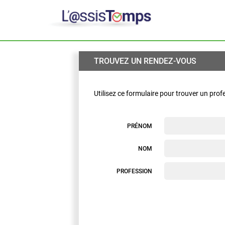
TROUVEZ UN RENDEZ-VOUS
Utilisez ce formulaire pour trouver un prof
PRÉNOM
NOM
PROFESSION