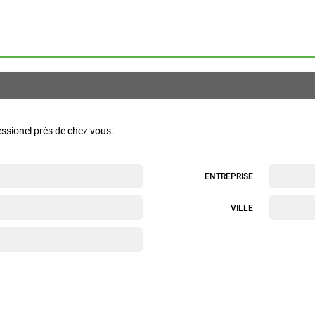
essionel près de chez vous.
ENTREPRISE
VILLE