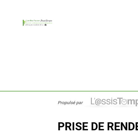
Propulsé par
PRISE DE REN