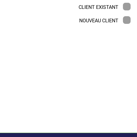
CLIENT EXISTANT
NOUVEAU CLIENT