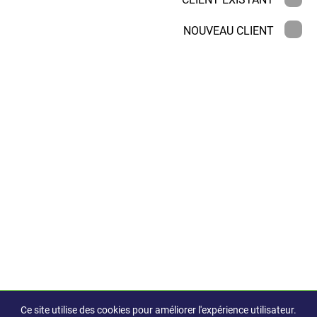
NOUVEAU CLIENT
Ce site utilise des cookies pour améliorer l'expérience utilisateur.