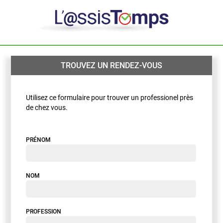
TROUVEZ UN RENDEZ-VOUS
Utilisez ce formulaire pour trouver un professionel près
de chez vous.
PRÉNOM
NOM
PROFESSION